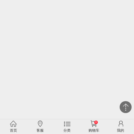
0
关闭
首页
客服
分类
购物车
我的