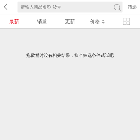
筛选
最新
销量
更新
价格
抱歉暂时没有相关结果，换个筛选条件试试吧