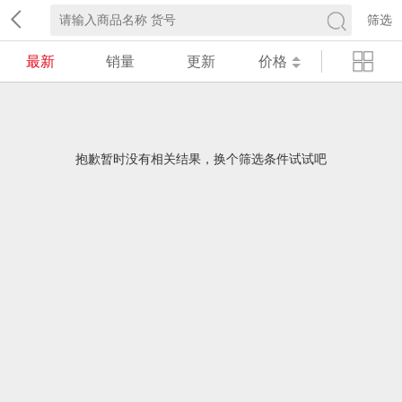
筛选
最新
销量
更新
价格
抱歉暂时没有相关结果，换个筛选条件试试吧