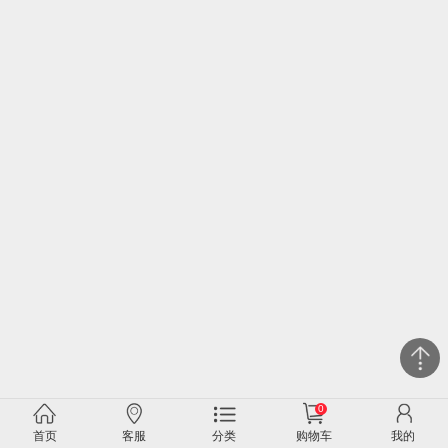
0
关闭
首页
客服
分类
购物车
我的